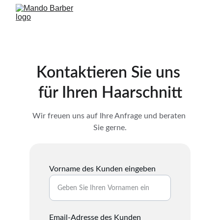
Kontaktieren Sie uns 
für Ihren Haarschnitt
Wir freuen uns auf Ihre Anfrage und beraten 
Sie gerne.
Vorname des Kunden eingeben
Email-Adresse des Kunden