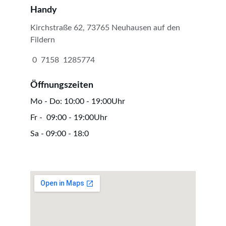
Handy
Kirchstraße 62, 73765 Neuhausen auf den 
Fildern
 0  7158  1285774
Öffnungszeiten
Mo - Do: 10:00 - 19:00Uhr
Fr -  09:00 - 19:00Uhr
Sa - 09:00 - 18:0
0