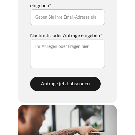
eingeben*
Nachricht oder Anfrage eingeben*
Anfrage jetzt absenden