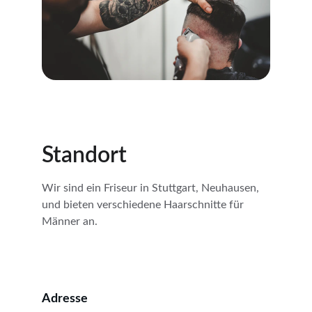
Standort
Wir sind ein Friseur in Stuttgart, Neuhausen, 
und bieten verschiedene Haarschnitte für 
Männer an.
Adresse